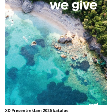
XD Presentreklam 2026 katalog