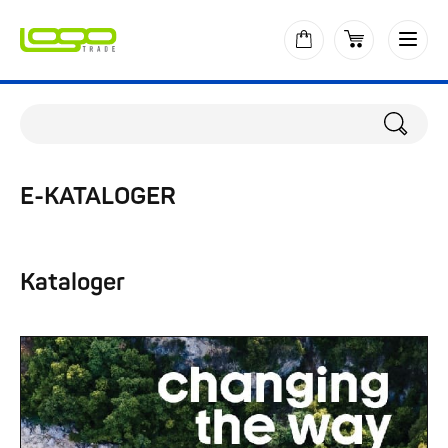
E-KATALOGER
Kataloger